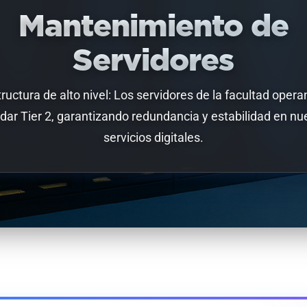
Mantenimiento de
Servidores
tructura de alto nivel: Los servidores de la facultad operan
dar Tier 2, garantizando redundancia y estabilidad en nu
servicios digitales.