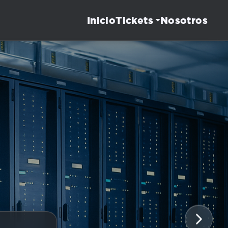
Inicio
Nosotros
Tickets