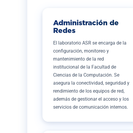
Administración de
Redes
El laboratorio ASR se encarga de la
configuración, monitoreo y
mantenimiento de la red
institucional de la Facultad de
Ciencias de la Computación. Se
asegura la conectividad, seguridad y
rendimiento de los equipos de red,
además de gestionar el acceso y los
servicios de comunicación internos.