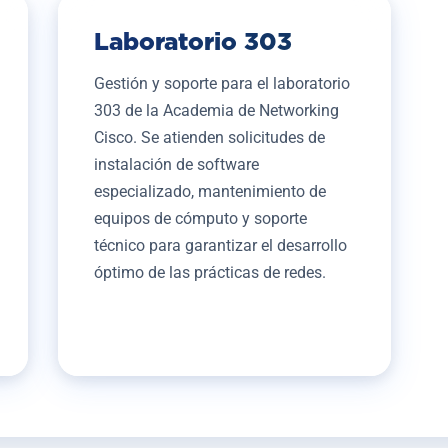
Laboratorio 303
Gestión y soporte para el laboratorio
303 de la Academia de Networking
Cisco. Se atienden solicitudes de
instalación de software
especializado, mantenimiento de
equipos de cómputo y soporte
técnico para garantizar el desarrollo
óptimo de las prácticas de redes.