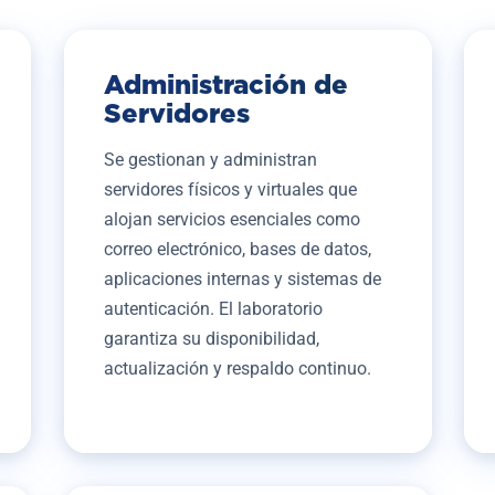
Administración de
Servidores
Se gestionan y administran
servidores físicos y virtuales que
alojan servicios esenciales como
correo electrónico, bases de datos,
aplicaciones internas y sistemas de
autenticación. El laboratorio
garantiza su disponibilidad,
actualización y respaldo continuo.