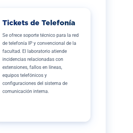
Tickets de Telefonía
Se ofrece soporte técnico para la red
de telefonía IP y convencional de la
facultad. El laboratorio atiende
incidencias relacionadas con
extensiones, fallos en líneas,
equipos telefónicos y
configuraciones del sistema de
comunicación interna.