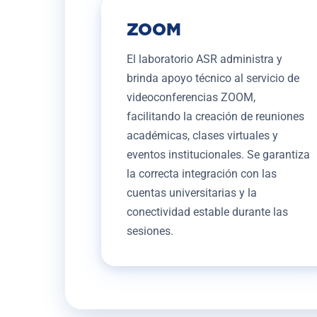
ZOOM
El laboratorio ASR administra y
brinda apoyo técnico al servicio de
videoconferencias ZOOM,
facilitando la creación de reuniones
académicas, clases virtuales y
eventos institucionales. Se garantiza
la correcta integración con las
cuentas universitarias y la
conectividad estable durante las
sesiones.